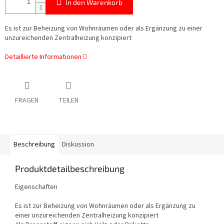
In den Warenkorb
Es ist zur Beheizung von Wohnräumen oder als Ergänzung zu einer
unzureichenden Zentralheizung konzipiert
Detaillierte Informationen
FRAGEN
TEILEN
Beschreibung
Diskussion
Produktdetailbeschreibung
Eigenschaften
Es ist zur Beheizung von Wohnräumen oder als Ergänzung zu
einer unzureichenden Zentralheizung konzipiert