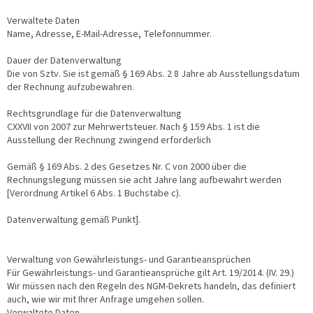
Verwaltete Daten
Name, Adresse, E-Mail-Adresse, Telefonnummer.
Dauer der Datenverwaltung
Die von Sztv. Sie ist gemäß § 169 Abs. 2 8 Jahre ab Ausstellungsdatum
der Rechnung aufzubewahren.
Rechtsgrundlage für die Datenverwaltung
CXXVII von 2007 zur Mehrwertsteuer. Nach § 159 Abs. 1 ist die
Ausstellung der Rechnung zwingend erforderlich
Gemäß § 169 Abs. 2 des Gesetzes Nr. C von 2000 über die
Rechnungslegung müssen sie acht Jahre lang aufbewahrt werden
[Verordnung Artikel 6 Abs. 1 Buchstabe c).
Datenverwaltung gemäß Punkt].
Verwaltung von Gewährleistungs- und Garantieansprüchen
Für Gewährleistungs- und Garantieansprüche gilt Art. 19/2014. (IV. 29.)
Wir müssen nach den Regeln des NGM-Dekrets handeln, das definiert
auch, wie wir mit Ihrer Anfrage umgehen sollen.
Verwaltete Daten