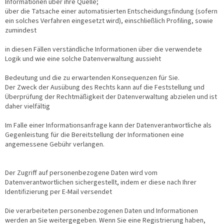
Informationen über ihre Quelle;
über die Tatsache einer automatisierten Entscheidungsfindung (sofern
ein solches Verfahren eingesetzt wird), einschließlich Profiling, sowie
zumindest
in diesen Fällen verständliche Informationen über die verwendete
Logik und wie eine solche Datenverwaltung aussieht
Bedeutung und die zu erwartenden Konsequenzen für Sie.
Der Zweck der Ausübung des Rechts kann auf die Feststellung und
Überprüfung der Rechtmäßigkeit der Datenverwaltung abzielen und ist
daher vielfältig
Im Falle einer Informationsanfrage kann der Datenverantwortliche als
Gegenleistung für die Bereitstellung der Informationen eine
angemessene Gebühr verlangen.
Der Zugriff auf personenbezogene Daten wird vom
Datenverantwortlichen sichergestellt, indem er diese nach Ihrer
Identifizierung per E-Mail versendet
Die verarbeiteten personenbezogenen Daten und Informationen
werden an Sie weitergegeben. Wenn Sie eine Registrierung haben,