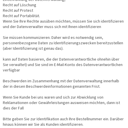
Recht auf Löschung
Recht auf Protest
Recht auf Portabilität.
Wenn Sie Ihre Rechte ausüben möchten, müssen Sie sich identifizieren
und der Datenverwalter muss sich mit Ihnen identifizieren
Sie müssen kommunizieren. Daher wird es notwendig sein,
personenbezogene Daten zu Identifizierungszwecken bereitzustellen
(aber Identifizierung ist genau das).
kann auf Daten basieren, die der Datenverantwortliche ohnehin über
Sie verwaltet) und Sie sind im E-Mail-Konto des Datenverantwortlichen
verfügbar
Beschwerden im Zusammenhang mit der Datenverwaltung innerhalb
der in diesen Beschwerdeinformationen genannten Frist.
Wenn Sie Kunde bei uns waren und sich zur Abwicklung von
Reklamationen oder Gewährleistungen ausweisen möchten, dann ist
dies der Fall
Bitte geben Sie zur Identifikation auch Ihre Bestellnummer ein. Darüber
hinaus können wir Sie als Kunden identifizieren.