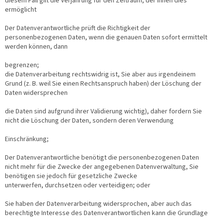
diesem Fall gilt die Verjährung für den Zeitraum, der Ihnen dies
ermöglicht
Der Datenverantwortliche prüft die Richtigkeit der
personenbezogenen Daten, wenn die genauen Daten sofort ermittelt
werden können, dann
begrenzen;
die Datenverarbeitung rechtswidrig ist, Sie aber aus irgendeinem
Grund (z. B. weil Sie einen Rechtsanspruch haben) der Löschung der
Daten widersprechen
die Daten sind aufgrund ihrer Validierung wichtig), daher fordern Sie
nicht die Löschung der Daten, sondern deren Verwendung
Einschränkung;
Der Datenverantwortliche benötigt die personenbezogenen Daten
nicht mehr für die Zwecke der angegebenen Datenverwaltung, Sie
benötigen sie jedoch für gesetzliche Zwecke
unterwerfen, durchsetzen oder verteidigen; oder
Sie haben der Datenverarbeitung widersprochen, aber auch das
berechtigte Interesse des Datenverantwortlichen kann die Grundlage