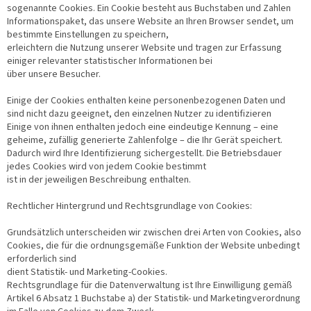
sogenannte Cookies. Ein Cookie besteht aus Buchstaben und Zahlen
Informationspaket, das unsere Website an Ihren Browser sendet, um
bestimmte Einstellungen zu speichern,
erleichtern die Nutzung unserer Website und tragen zur Erfassung
einiger relevanter statistischer Informationen bei
über unsere Besucher.
Einige der Cookies enthalten keine personenbezogenen Daten und
sind nicht dazu geeignet, den einzelnen Nutzer zu identifizieren
Einige von ihnen enthalten jedoch eine eindeutige Kennung – eine
geheime, zufällig generierte Zahlenfolge – die Ihr Gerät speichert.
Dadurch wird Ihre Identifizierung sichergestellt. Die Betriebsdauer
jedes Cookies wird von jedem Cookie bestimmt
ist in der jeweiligen Beschreibung enthalten.
Rechtlicher Hintergrund und Rechtsgrundlage von Cookies:
Grundsätzlich unterscheiden wir zwischen drei Arten von Cookies, also
Cookies, die für die ordnungsgemäße Funktion der Website unbedingt
erforderlich sind
dient Statistik- und Marketing-Cookies.
Rechtsgrundlage für die Datenverwaltung ist Ihre Einwilligung gemäß
Artikel 6 Absatz 1 Buchstabe a) der Statistik- und Marketingverordnung