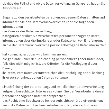
ob dies der Fall ist und ob die Datenverwaltung im Gange ist, haben Sie
Anspruch auf:
Zugang zu den verarbeiteten personenbezogenen Daten erhalten und
Informieren Sie den Datenverantwortlichen über die folgenden
Informationen:
die Zwecke der Datenverwaltung;
Kategorien der über Sie verarbeiteten personenbezogenen Daten;
Informationen über die Empfänger oder Kategorien von Empfängern,
an die der Datenverantwortliche personenbezogene Daten übermittelt
hat kommuniziert oder wird kommunizieren;
die geplante Dauer der Speicherung personenbezogener Daten oder,
falls dies nicht möglich ist, die Kriterien für die Festlegung dieser
Dauer;
Ihr Recht, vom Datenverantwortlichen die Berichtigung oder Löschung
Ihrer personenbezogenen Daten zu verlangen
Einschränkung der Verarbeitung, und im Falle einer Datenverarbeitung
aufgrund berechtigten Interesses können Sie der Verarbeitung dieser
personenbezogenen Daten widersprechen;
das Recht, eine Beschwerde bei der Aufsichtsbehörde einzureichen;
wenn die Daten nicht bei Ihnen erhoben wurden, alle verfügbaren