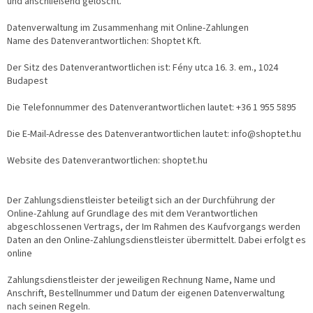
und anschließend gelöscht.
Datenverwaltung im Zusammenhang mit Online-Zahlungen
Name des Datenverantwortlichen: Shoptet Kft.
Der Sitz des Datenverantwortlichen ist: Fény utca 16. 3. em., 1024
Budapest
Die Telefonnummer des Datenverantwortlichen lautet: +36 1 955 5895
Die E-Mail-Adresse des Datenverantwortlichen lautet: info@shoptet.hu
Website des Datenverantwortlichen: shoptet.hu
Der Zahlungsdienstleister beteiligt sich an der Durchführung der
Online-Zahlung auf Grundlage des mit dem Verantwortlichen
abgeschlossenen Vertrags, der Im Rahmen des Kaufvorgangs werden
Daten an den Online-Zahlungsdienstleister übermittelt. Dabei erfolgt es
online
Zahlungsdienstleister der jeweiligen Rechnung Name, Name und
Anschrift, Bestellnummer und Datum der eigenen Datenverwaltung
nach seinen Regeln.