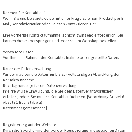
Nehmen Sie Kontakt auf
Wenn Sie uns beispielsweise mit einer Frage zu einem Produkt per E-
Mail, Kontaktformular oder Telefon kontaktieren. Der
Eine vorherige Kontaktaufnahme ist nicht zwingend erforderlich, Sie
können diese überspringen und jederzeit im Webshop bestellen.
Verwaltete Daten
Von Ihnen im Rahmen der Kontaktaufnahme bereitgestellte Daten.
Dauer der Datenverwaltung
Wir verarbeiten die Daten nur bis zur vollständigen Abwicklung der
Kontaktaufnahme.
Rechtsgrundlage für die Datenverwaltung
Ihre freiwillige Einwilligung, die Sie dem Datenverantwortlichen
erteilen, indem Sie mit uns Kontakt aufnehmen. [Verordnung Artikel 6
Absatz 1 Buchstabe a)
Datenmanagement nach]
Registrierung auf der Website
Durch die Speicherung der bei der Registrierung angegebenen Daten