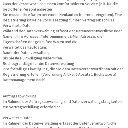
kann der Verantwortliche einen komfortableren Service (z.B. für die
betroffene Person) anbieten
Sie müssen Ihre Daten bei einem Neukauf nicht erneut eingeben). Eine
Registrierung ist keine Voraussetzung für den Vertragsabschluss
Verwaltete Daten
Während der Datenverwaltung erfasst der Datenverantwortliche Ihren
Namen, Ihre Adresse, Telefonnummer, E-Mail-Adresse, die
Eigenschaften der gekauften Waren und die
verwaltet das Kaufdatum.
Dauer der Datenverwaltung
Bis Sie Ihre Einwilligung widerrufen.
Rechtsgrundlage für die Datenverwaltung
Ihre freiwillige Einwilligung, die Sie dem Datenverantwortlichen mit der
Registrierung erteilen [Verordnung Artikel 6 Absatz 1 Buchstabe a)
Datenmanagement nach]
Auftragsabwicklung
Im Rahmen der Auftragsabwicklung sind Datenverwaltungstätigkeiten
zur Vertragserfüllung erforderlich.
Verwaltete Daten
Im Rahmen der Datenverwaltung erfasst der Datenverantwortliche