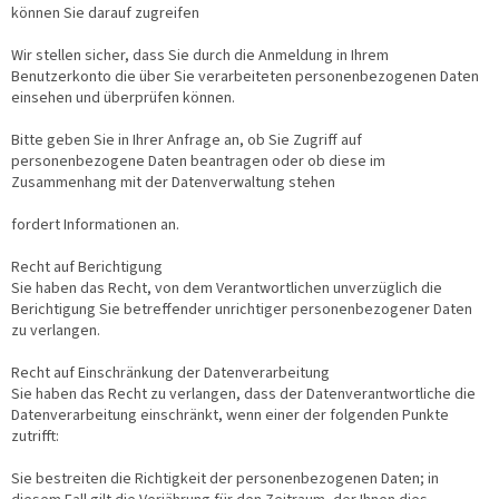
können Sie darauf zugreifen
Wir stellen sicher, dass Sie durch die Anmeldung in Ihrem
Benutzerkonto die über Sie verarbeiteten personenbezogenen Daten
einsehen und überprüfen können.
Bitte geben Sie in Ihrer Anfrage an, ob Sie Zugriff auf
personenbezogene Daten beantragen oder ob diese im
Zusammenhang mit der Datenverwaltung stehen
fordert Informationen an.
Recht auf Berichtigung
Sie haben das Recht, von dem Verantwortlichen unverzüglich die
Berichtigung Sie betreffender unrichtiger personenbezogener Daten
zu verlangen.
Recht auf Einschränkung der Datenverarbeitung
Sie haben das Recht zu verlangen, dass der Datenverantwortliche die
Datenverarbeitung einschränkt, wenn einer der folgenden Punkte
zutrifft:
Sie bestreiten die Richtigkeit der personenbezogenen Daten; in