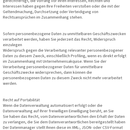
gerechtfertigt, die Vorrang vor Ihren Interessen, Rechten und
Interessen haben gegen Ihre Freiheiten verstoßen oder die mit der
Geltendmachung, Durchsetzung oder Verteidigung von
Rechtsansprüchen im Zusammenhang stehen.
Sofern personenbezogene Daten zu unmittelbaren Geschäftszwecken
verarbeitet werden, haben Sie jederzeit das Recht, Widerspruch
einzulegen
Widerspruch gegen die Verarbeitung relevanter personenbezogener
Daten zu diesem Zweck, einschließlich Profiling, wenn es direkt erfolgt
im Zusammenhang mit Unternehmensakquise. Wenn Sie der
Verarbeitung personenbezogener Daten für unmittelbare
Geschäftszwecke widersprechen, dann können die
personenbezogenen Daten zu diesem Zweck nicht mehr verarbeitet
werden.
Recht auf Portabilität
Wenn die Datenverwaltung automatisiert erfolgt oder die
Datenverwaltung auf Ihrer freiwilligen Einwilligung beruht, an Sie
Sie haben das Recht, vom Datenverantwortlichen den Erhalt der Daten
zu verlangen, die Sie dem Datenverantwortlichen bereitgestellt haben
Der Datenmanager stellt Ihnen diese im XML-, JSON- oder CSV-Format