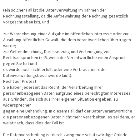
(ein solcher Fall ist die Datenverwaltung im Rahmen der
Rechnungsstellung, da die Aufbewahrung der Rechnung gesetzlich
vorgeschrieben ist), und
zur Wahrnehmung einer Aufgabe im öffentlichen Interesse oder zur
Ausübung öffentlicher Gewalt, die dem Verantwortlichen übertragen
wurde;
zur Geltendmachung, Durchsetzung und Verteidigung von
Rechtsansprüchen (z. B. wenn der Verantwortliche einen Anspruch
gegen Sie hat und
es wurde noch nicht erfüllt oder eine Verbraucher- oder
Datenverwaltungsbeschwerde läuft).
Recht auf Protest
Sie haben jederzeit das Recht, der Verarbeitung Ihrer
personenbezogenen Daten aufgrund eines berechtigten Interesses
aus Gründen, die sich aus Ihrer eigenen Situation ergeben, zu
widersprechen
gegen eine Behandlung. In diesem Fall darf der Datenverantwortliche
die personenbezogenen Daten nicht mehr verarbeiten, es sei denn, er
weist nach, dass dies der Fall ist
Die Datenverarbeitung ist durch zwingende schutzwürdige Gründe