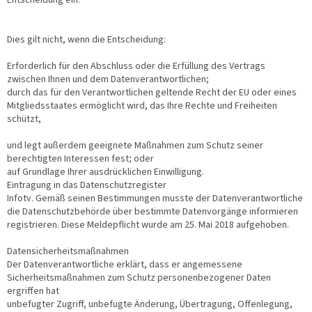
Dies gilt nicht, wenn die Entscheidung:
Erforderlich für den Abschluss oder die Erfüllung des Vertrags
zwischen Ihnen und dem Datenverantwortlichen;
durch das für den Verantwortlichen geltende Recht der EU oder eines
Mitgliedsstaates ermöglicht wird, das Ihre Rechte und Freiheiten
schützt,
und legt außerdem geeignete Maßnahmen zum Schutz seiner
berechtigten Interessen fest; oder
auf Grundlage Ihrer ausdrücklichen Einwilligung.
Eintragung in das Datenschutzregister
Infotv. Gemäß seinen Bestimmungen musste der Datenverantwortliche
die Datenschutzbehörde über bestimmte Datenvorgänge informieren
registrieren. Diese Meldepflicht wurde am 25. Mai 2018 aufgehoben.
Datensicherheitsmaßnahmen
Der Datenverantwortliche erklärt, dass er angemessene
Sicherheitsmaßnahmen zum Schutz personenbezogener Daten
ergriffen hat
unbefugter Zugriff, unbefugte Änderung, Übertragung, Offenlegung,