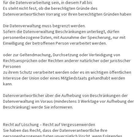
für die Datenverarbeitung sein, in diesem Fall bis
Es steht nicht fest, ob die berechtigten Gründe des
Datenverantwortlichen Vorrang vor Ihren berechtigten Gründen haben
Die Datenverwaltung muss begrenzt werden.
Sofern die Datenverwaltung Beschränkungen unterliegt, dürfen
personenbezogene Daten, mit Ausnahme der Speicherung, nur mit
Einwilligung der betroffenen Person verarbeitet werden.
oder zur Geltendmachung, Durchsetzung oder Verteidigung von
Rechtsansprüchen oder Rechten anderer natürlicher oder juristischer
Personen
zu ihrem Schutz verarbeitet werden oder es im wichtigen öffentlichen
Interesse der Union oder eines Mitgliedstaats gehandhabt werden
kann.
Datenverantwortlicher über die Aufhebung von Beschränkungen der
Datenverwaltung im Voraus (mindestens 3 Werktage vor Aufhebung der
Beschränkung) werde Sie informieren.
Recht auf Löschung – Recht auf Vergessenwerden
Sie haben das Recht, dass der Datenverantwortliche Ihre
personenbezogenen Daten unverzüglich löscht, wenn Folgendes