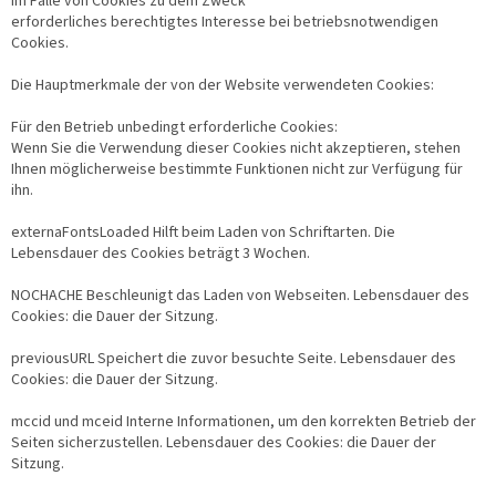
im Falle von Cookies zu dem Zweck
erforderliches berechtigtes Interesse bei betriebsnotwendigen
Cookies.
Die Hauptmerkmale der von der Website verwendeten Cookies:
Für den Betrieb unbedingt erforderliche Cookies:
Wenn Sie die Verwendung dieser Cookies nicht akzeptieren, stehen
Ihnen möglicherweise bestimmte Funktionen nicht zur Verfügung für
ihn.
externaFontsLoaded Hilft beim Laden von Schriftarten. Die
Lebensdauer des Cookies beträgt 3 Wochen.
NOCHACHE Beschleunigt das Laden von Webseiten. Lebensdauer des
Cookies: die Dauer der Sitzung.
previousURL Speichert die zuvor besuchte Seite. Lebensdauer des
Cookies: die Dauer der Sitzung.
mccid und mceid Interne Informationen, um den korrekten Betrieb der
Seiten sicherzustellen. Lebensdauer des Cookies: die Dauer der
Sitzung.