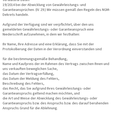
19/2014 bei der Abwicklung von Gewährleistungs- und
Garantieansprüchen. (IV. 29.) Wir müssen gemäß den Regeln des NGM-
Dekrets handeln.
Aufgrund der Verfügung sind wir verpflichtet, über den uns
gemeldeten Gewährleistungs- oder Garantieanspruch eine
Niederschrift aufzunehmen, in dem wir festhalten:
Ihr Name, Ihre Adresse und eine Erklärung, dass Sie mit der
Protokollierung der Daten in der Verordnung einverstanden sind
für die bestimmungsgemäße Behandlung,
Name und Kaufpreis der im Rahmen des Vertrags zwischen Ihnen und
uns verkauften beweglichen Sache,
das Datum der Vertragserfüllung,
das Datum der Meldung des Fehlers,
Beschreibung des Fehlers,
das Recht, das Sie aufgrund Ihres Gewährleistungs- oder
Garantieanspruchs geltend machen möchten, und
die Art und Weise der Abwicklung des Gewährleistungs- oder
Garantieanspruchs bzw. des Anspruchs bzw. des darauf beruhenden
Anspruchs Grund für die Ablehnung.