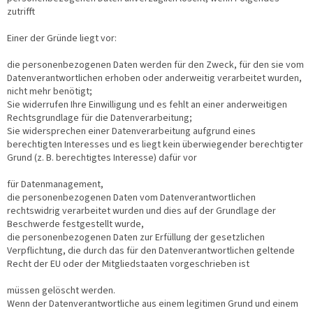
zutrifft
Einer der Gründe liegt vor:
die personenbezogenen Daten werden für den Zweck, für den sie vom
Datenverantwortlichen erhoben oder anderweitig verarbeitet wurden,
nicht mehr benötigt;
Sie widerrufen Ihre Einwilligung und es fehlt an einer anderweitigen
Rechtsgrundlage für die Datenverarbeitung;
Sie widersprechen einer Datenverarbeitung aufgrund eines
berechtigten Interesses und es liegt kein überwiegender berechtigter
Grund (z. B. berechtigtes Interesse) dafür vor
für Datenmanagement,
die personenbezogenen Daten vom Datenverantwortlichen
rechtswidrig verarbeitet wurden und dies auf der Grundlage der
Beschwerde festgestellt wurde,
die personenbezogenen Daten zur Erfüllung der gesetzlichen
Verpflichtung, die durch das für den Datenverantwortlichen geltende
Recht der EU oder der Mitgliedstaaten vorgeschrieben ist
müssen gelöscht werden.
Wenn der Datenverantwortliche aus einem legitimen Grund und einem