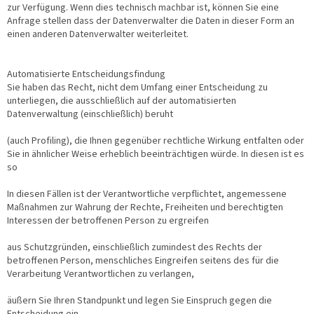
zur Verfügung. Wenn dies technisch machbar ist, können Sie eine
Anfrage stellen dass der Datenverwalter die Daten in dieser Form an
einen anderen Datenverwalter weiterleitet.
Automatisierte Entscheidungsfindung
Sie haben das Recht, nicht dem Umfang einer Entscheidung zu
unterliegen, die ausschließlich auf der automatisierten
Datenverwaltung (einschließlich) beruht
(auch Profiling), die Ihnen gegenüber rechtliche Wirkung entfalten oder
Sie in ähnlicher Weise erheblich beeinträchtigen würde. In diesen ist es
so
In diesen Fällen ist der Verantwortliche verpflichtet, angemessene
Maßnahmen zur Wahrung der Rechte, Freiheiten und berechtigten
Interessen der betroffenen Person zu ergreifen
aus Schutzgründen, einschließlich zumindest des Rechts der
betroffenen Person, menschliches Eingreifen seitens des für die
Verarbeitung Verantwortlichen zu verlangen,
äußern Sie Ihren Standpunkt und legen Sie Einspruch gegen die
Entscheidung ein.