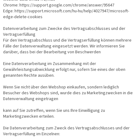
Chrome: https://support.google.com/chrome/answer/95647
Edge: https://support.microsoft.com/hu-hu/help/4027947/microsoft-
edge-delete-cookies
Datenverarbeitung zum Zwecke des Vertragsabschlusses und der
Vertragserfüllung
Für den Vertragsabschluss und die Vertragserfüllung können mehrere
Fälle der Datenverwaltung eingesetzt werden. Wir informieren Sie
darüber, dass bei der Bearbeitung von Beschwerden
Eine Datenverarbeitung im Zusammenhang mit der
Gewährleistungsabwicklung erfolgt nur, sofern Sie eines der oben
genannten Rechte ausüben.
Wenn Sie nicht über den Webshop einkaufen, sondern lediglich
Besucher des Webshops sind, wurde dies zu Marketingzwecken in die
Datenverwaltung eingetragen
kann auf Sie zutreffen, wenn Sie uns Ihre Einwilligung zu
Marketingzwecken erteilen.
Die Datenverarbeitung zum Zweck des Vertragsabschlusses und der
Vertragserfüllung im Einzelnen: