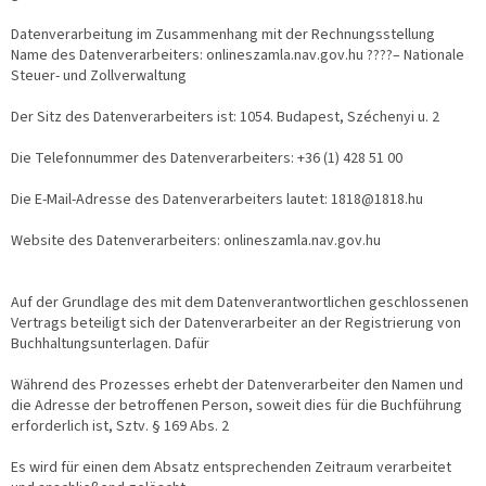
Datenverarbeitung im Zusammenhang mit der Rechnungsstellung
Name des Datenverarbeiters: onlineszamla.nav.gov.hu ????– Nationale
Steuer- und Zollverwaltung
Der Sitz des Datenverarbeiters ist: 1054. Budapest, Széchenyi u. 2
Die Telefonnummer des Datenverarbeiters: +36 (1) 428 51 00
Die E-Mail-Adresse des Datenverarbeiters lautet: 1818@1818.hu
Website des Datenverarbeiters: onlineszamla.nav.gov.hu
Auf der Grundlage des mit dem Datenverantwortlichen geschlossenen
Vertrags beteiligt sich der Datenverarbeiter an der Registrierung von
Buchhaltungsunterlagen. Dafür
Während des Prozesses erhebt der Datenverarbeiter den Namen und
die Adresse der betroffenen Person, soweit dies für die Buchführung
erforderlich ist, Sztv. § 169 Abs. 2
Es wird für einen dem Absatz entsprechenden Zeitraum verarbeitet