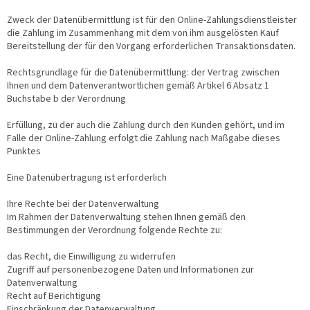
Zweck der Datenübermittlung ist für den Online-Zahlungsdienstleister
die Zahlung im Zusammenhang mit dem von ihm ausgelösten Kauf
Bereitstellung der für den Vorgang erforderlichen Transaktionsdaten.
Rechtsgrundlage für die Datenübermittlung: der Vertrag zwischen
Ihnen und dem Datenverantwortlichen gemäß Artikel 6 Absatz 1
Buchstabe b der Verordnung
Erfüllung, zu der auch die Zahlung durch den Kunden gehört, und im
Falle der Online-Zahlung erfolgt die Zahlung nach Maßgabe dieses
Punktes
Eine Datenübertragung ist erforderlich
Ihre Rechte bei der Datenverwaltung
Im Rahmen der Datenverwaltung stehen Ihnen gemäß den
Bestimmungen der Verordnung folgende Rechte zu:
das Recht, die Einwilligung zu widerrufen
Zugriff auf personenbezogene Daten und Informationen zur
Datenverwaltung
Recht auf Berichtigung
Einschränkung der Datenverwaltung,