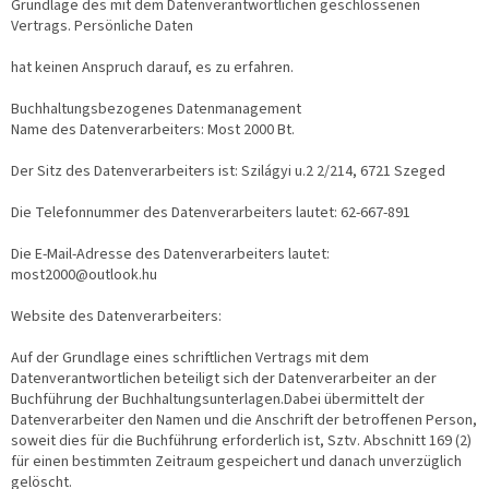
Grundlage des mit dem Datenverantwortlichen geschlossenen
Vertrags. Persönliche Daten
hat keinen Anspruch darauf, es zu erfahren.
Buchhaltungsbezogenes Datenmanagement
Name des Datenverarbeiters: Most 2000 Bt.
Der Sitz des Datenverarbeiters ist: Szilágyi u.2 2/214, 6721 Szeged
Die Telefonnummer des Datenverarbeiters lautet: 62-667-891
Die E-Mail-Adresse des Datenverarbeiters lautet:
most2000@outlook.hu
Website des Datenverarbeiters:
Auf der Grundlage eines schriftlichen Vertrags mit dem
Datenverantwortlichen beteiligt sich der Datenverarbeiter an der
Buchführung der Buchhaltungsunterlagen.Dabei übermittelt der
Datenverarbeiter den Namen und die Anschrift der betroffenen Person,
soweit dies für die Buchführung erforderlich ist, Sztv. Abschnitt 169 (2)
für einen bestimmten Zeitraum gespeichert und danach unverzüglich
gelöscht.