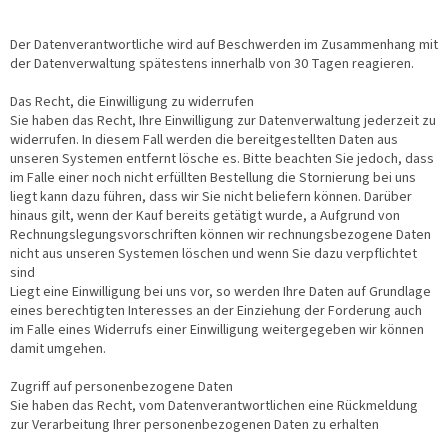
Der Datenverantwortliche wird auf Beschwerden im Zusammenhang mit
der Datenverwaltung spätestens innerhalb von 30 Tagen reagieren.
Das Recht, die Einwilligung zu widerrufen
Sie haben das Recht, Ihre Einwilligung zur Datenverwaltung jederzeit zu
widerrufen. In diesem Fall werden die bereitgestellten Daten aus
unseren Systemen entfernt lösche es. Bitte beachten Sie jedoch, dass
im Falle einer noch nicht erfüllten Bestellung die Stornierung bei uns
liegt kann dazu führen, dass wir Sie nicht beliefern können. Darüber
hinaus gilt, wenn der Kauf bereits getätigt wurde, a Aufgrund von
Rechnungslegungsvorschriften können wir rechnungsbezogene Daten
nicht aus unseren Systemen löschen und wenn Sie dazu verpflichtet
sind
Liegt eine Einwilligung bei uns vor, so werden Ihre Daten auf Grundlage
eines berechtigten Interesses an der Einziehung der Forderung auch
im Falle eines Widerrufs einer Einwilligung weitergegeben wir können
damit umgehen.
Zugriff auf personenbezogene Daten
Sie haben das Recht, vom Datenverantwortlichen eine Rückmeldung
zur Verarbeitung Ihrer personenbezogenen Daten zu erhalten