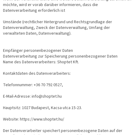
möchte, wird er vorab darüber informieren, dass die
Datenverarbeitung erforderlich ist
Umstände (rechtlicher Hintergrund und Rechtsgrundlage der
Datenverwaltung, Zweck der Datenverwaltung, Umfang der
verwalteten Daten, Datenverwaltung).
Empfänger personenbezogener Daten
Datenverarbeitung zur Speicherung personenbezogener Daten
Name des Datenverarbeiters: Shoptet Kft.
Kontaktdaten des Datenverarbeiters:
Telefonnummer: +36 70 792 0527,
E-Mail-Adresse: info@shoptet.hu
Hauptsitz: 1027 Budapest, Kacsa utca 15-23.
Website: https://www.shoptet.hu/
Der Datenverarbeiter speichert personenbezogene Daten auf der