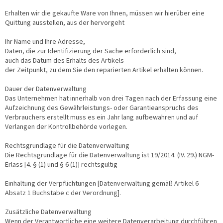
Erhalten wir die gekaufte Ware von Ihnen, müssen wir hierüber eine
Quittung ausstellen, aus der hervorgeht
Ihr Name und Ihre Adresse,
Daten, die zur Identifizierung der Sache erforderlich sind,
auch das Datum des Erhalts des Artikels
der Zeitpunkt, zu dem Sie den reparierten Artikel erhalten können.
Dauer der Datenverwaltung
Das Unternehmen hat innerhalb von drei Tagen nach der Erfassung eine
Aufzeichnung des Gewährleistungs- oder Garantieanspruchs des
Verbrauchers erstellt muss es ein Jahr lang aufbewahren und auf
Verlangen der Kontrollbehörde vorlegen.
Rechtsgrundlage für die Datenverwaltung
Die Rechtsgrundlage für die Datenverwaltung ist 19/2014. (IV. 29.) NGM-
Erlass [4. § (1) und § 6 (1)] rechtsgültig
Einhaltung der Verpflichtungen [Datenverwaltung gemäß Artikel 6
Absatz 1 Buchstabe c der Verordnung].
Zusätzliche Datenverwaltung
Wenn der Verantwortliche eine weitere Datenverarbeitung durchführen