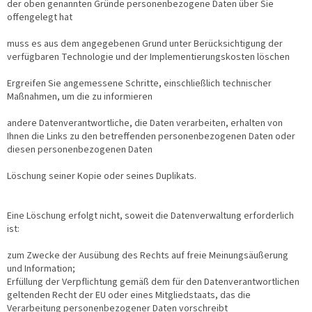
der oben genannten Gründe personenbezogene Daten über Sie
offengelegt hat
muss es aus dem angegebenen Grund unter Berücksichtigung der
verfügbaren Technologie und der Implementierungskosten löschen
Ergreifen Sie angemessene Schritte, einschließlich technischer
Maßnahmen, um die zu informieren
andere Datenverantwortliche, die Daten verarbeiten, erhalten von
Ihnen die Links zu den betreffenden personenbezogenen Daten oder
diesen personenbezogenen Daten
Löschung seiner Kopie oder seines Duplikats.
Eine Löschung erfolgt nicht, soweit die Datenverwaltung erforderlich
ist:
zum Zwecke der Ausübung des Rechts auf freie Meinungsäußerung
und Information;
Erfüllung der Verpflichtung gemäß dem für den Datenverantwortlichen
geltenden Recht der EU oder eines Mitgliedstaats, das die
Verarbeitung personenbezogener Daten vorschreibt